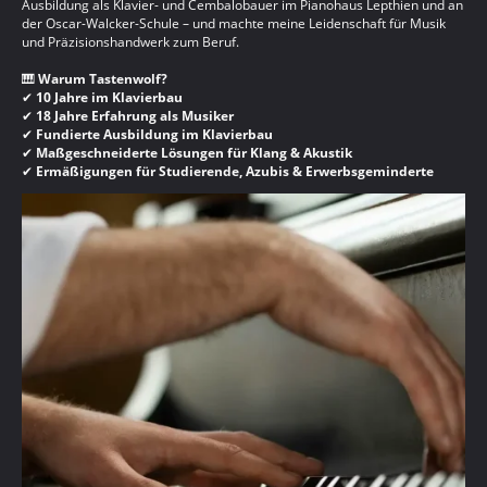
Ausbildung als Klavier- und Cembalobauer im Pianohaus Lepthien und an
der Oscar-Walcker-Schule – und machte meine Leidenschaft für Musik
und Präzisionshandwerk zum Beruf.
🎹
Warum Tastenwolf?
✔
10 Jahre im Klavierbau
✔
18 Jahre Erfahrung als Musiker
✔
Fundierte Ausbildung im Klavierbau
✔
Maßgeschneiderte Lösungen für Klang & Akustik
✔
Ermäßigungen für Studierende, Azubis & Erwerbsgeminderte