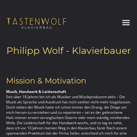
Philipp Wolf - Klavierbauer
Mission & Motivation
Musik, Handwerk & Leidenschaft
Seit über 18 Jahren bin ich als Musiker und Musikproduzent aktiv – Die
Musik als Sprache und Ausdruck hat mich seither nicht mehr losgelassen.
Doch neben der Musik hatte ich schon immer den Drang, die Dinge um
mich herum zu verstehen und zu reparieren – sei es der gebrochene
Hals meiner ersten verunglückten Gitarre oder mein ständig streikendes
Mofa. Die Leidenschaft für das Handwerk wuchs, und so lag es nahe,
dass ich vor 10 Jahren meinen Weg in den Klavierbau fand. Nach einem
spannenden Praktikum bei der Firma Seiler, entschied ich mich für eine