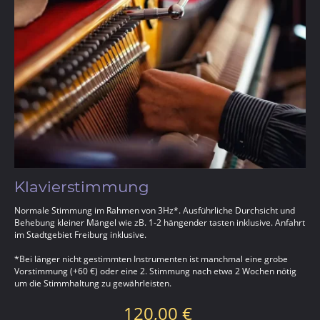
Klavierstimmung
Normale Stimmung im Rahmen von 3Hz*. Ausführliche Durchsicht und
Behebung kleiner Mängel wie zB. 1-2 hängender tasten inklusive. Anfahrt
im Stadtgebiet Freiburg inklusive.
*Bei länger nicht gestimmten Instrumenten ist manchmal eine grobe
Vorstimmung (+60 €) oder eine 2. Stimmung nach etwa 2 Wochen nötig
um die Stimmhaltung zu gewährleisten.
120,00 €