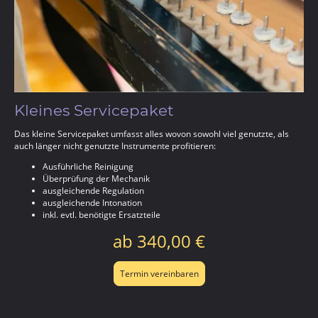
Kleines Servicepaket
Das kleine Servicepaket umfasst alles wovon sowohl viel genutzte, als
auch länger nicht genutzte Instrumente profitieren:
Ausführliche Reinigung
Überprüfung der Mechanik
ausgleichende Regulation
ausgleichende Intonation
inkl. evtl. benötigte Ersatzteile
ab 340,00 €
Termin vereinbaren