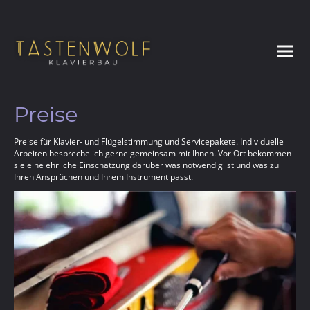
Preise
Preise für Klavier- und Flügelstimmung und Servicepakete. Individuelle
Arbeiten bespreche ich gerne gemeinsam mit Ihnen. Vor Ort bekommen
sie eine ehrliche Einschätzung darüber was notwendig ist und was zu
Ihren Ansprüchen und Ihrem Instrument passt.